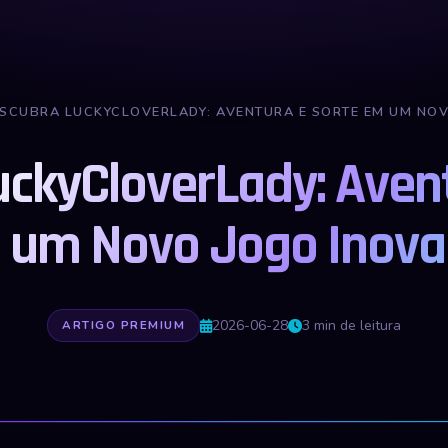
SCUBRA LUCKYCLOVERLADY: AVENTURA E SORTE EM UM NO
ckyCloverLady: Aven
 um Novo Jogo Inova
2026-06-28
3 min de leitura
ARTIGO PREMIUM