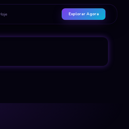
Hoje
Explorar Agora