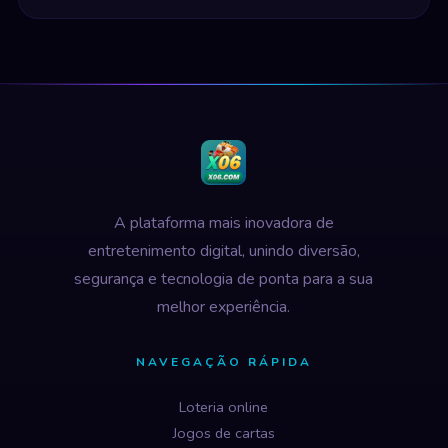
A plataforma mais inovadora de
entretenimento digital, unindo diversão,
segurança e tecnologia de ponta para a sua
melhor experiência.
NAVEGAÇÃO RÁPIDA
Loteria online
Jogos de cartas