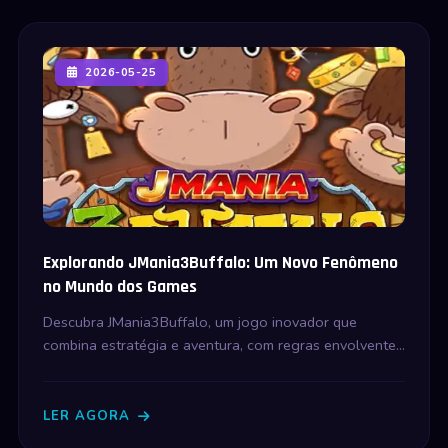
2026-05-25
Explorando JMania3Buffalo: Um Novo Fenômeno
no Mundo dos Games
Descubra JMania3Buffalo, um jogo inovador que
combina estratégia e aventura, com regras envolventes
que desafiam jogadores de todas as idades.
LER AGORA