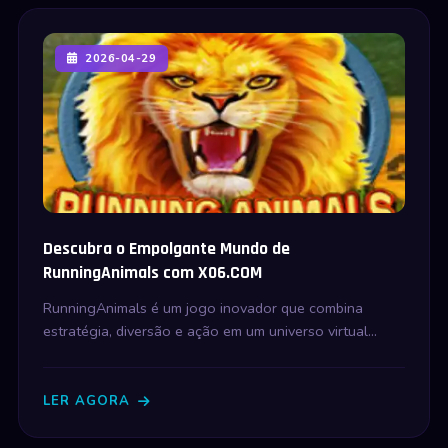
2026-04-29
Descubra o Empolgante Mundo de
RunningAnimals com X06.COM
RunningAnimals é um jogo inovador que combina
estratégia, diversão e ação em um universo virtual
vibrante. Explore as regras e novidades deste game
que está conquistando jogadores ao redor do mundo.
LER AGORA