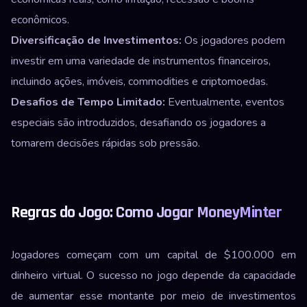
econômicos.
Diversificação de Investimentos:
Os jogadores podem
investir em uma variedade de instrumentos financeiros,
incluindo ações, imóveis, commodities e criptomoedas.
Desafios de Tempo Limitado:
Eventualmente, eventos
especiais são introduzidos, desafiando os jogadores a
tomarem decisões rápidas sob pressão.
Regras do Jogo: Como Jogar MoneyMinter
Jogadores começam com um capital de $100.000 em
dinheiro virtual. O sucesso no jogo depende da capacidade
de aumentar esse montante por meio de investimentos