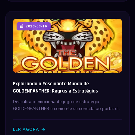
2026-06-16
Explorando o Fascinante Mundo de
GOLDENPANTHER: Regras e Estratégias
Descubra o emocionante jogo de estratégia
GOLDENPANTHER e como ele se conecta ao portal de
entretenimento X06.COM.
LER AGORA