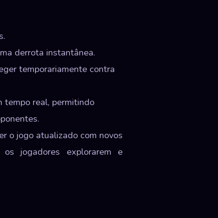
s.
ma derrota instantânea.
teger temporariamente contra
 tempo real, permitindo
oponentes.
r o jogo atualizado com novos
 os jogadores explorarem e