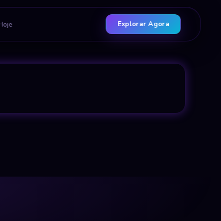
Hoje
Explorar Agora