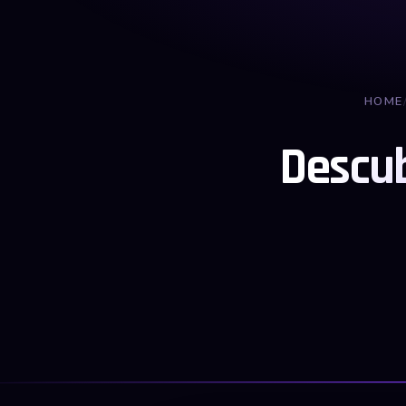
HOME
Descu