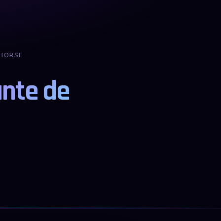
HORSE
nte de