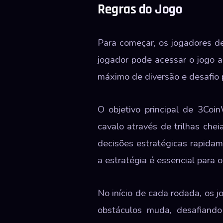
Regras do Jogo
Para começar, os jogadores d
jogador pode acessar o jogo a 
máximo de diversão e desafio p
O objetivo principal de 3Co
cavalo através de trilhas che
decisões estratégicas rapidam
a estratégia é essencial para 
No início de cada rodada, os 
obstáculos muda, desafiando