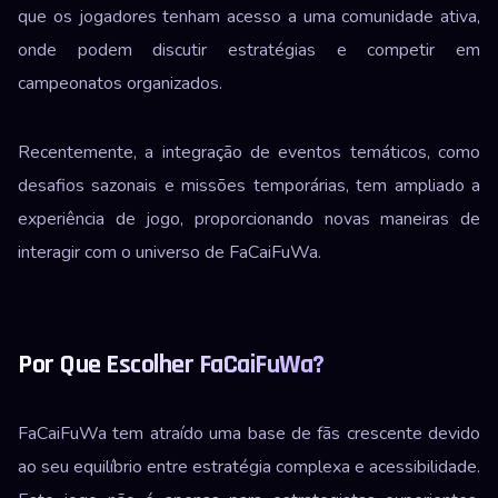
que os jogadores tenham acesso a uma comunidade ativa,
onde podem discutir estratégias e competir em
campeonatos organizados.
Recentemente, a integração de eventos temáticos, como
desafios sazonais e missões temporárias, tem ampliado a
experiência de jogo, proporcionando novas maneiras de
interagir com o universo de FaCaiFuWa.
Por Que Escolher FaCaiFuWa?
FaCaiFuWa tem atraído uma base de fãs crescente devido
ao seu equilíbrio entre estratégia complexa e acessibilidade.