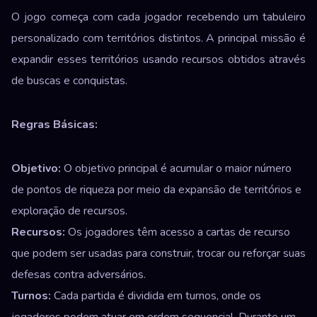
O jogo começa com cada jogador recebendo um tabuleiro
personalizado com territórios distintos. A principal missão é
expandir esses territórios usando recursos obtidos através
de buscas e conquistas.
Regras Básicas:
Objetivo:
O objetivo principal é acumular o maior número
de pontos de riqueza por meio da expansão de territórios e
exploração de recursos.
Recursos:
Os jogadores têm acesso a cartas de recurso
que podem ser usadas para construir, trocar ou reforçar suas
defesas contra adversários.
Turnos:
Cada partida é dividida em turnos, onde os