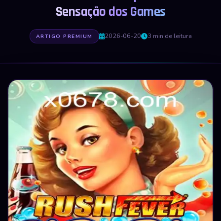
Sensação dos Games
2026-06-20
3 min de leitura
ARTIGO PREMIUM