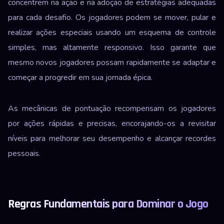
concentrem na ação e na adoção de estratégias adequadas
para cada desafio. Os jogadores podem se mover, pular e
realizar ações especiais usando um esquema de controle
simples, mas altamente responsivo. Isso garante que
mesmo novos jogadores possam rapidamente se adaptar e
começar a progredir em sua jornada épica.
As mecânicas de pontuação recompensam os jogadores
por ações rápidas e precisas, encorajando-os a revisitar
níveis para melhorar seu desempenho e alcançar recordes
pessoais.
Regras Fundamentais para Dominar o Jogo