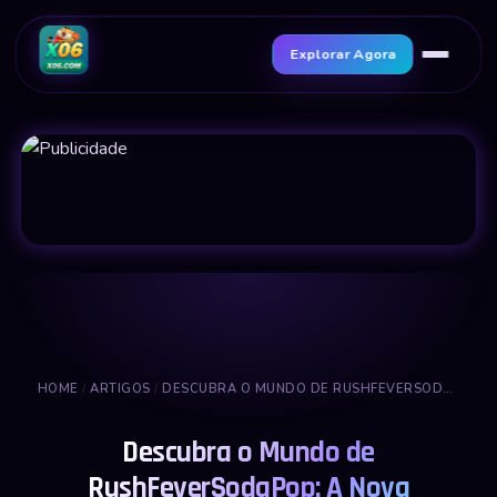
Explorar Agora
HOME
/
ARTIGOS
/
DESCUBRA O MUNDO DE RUSHFEVERSODAPOP: A NOVA SENSAÇÃO DOS GAMES
Descubra o Mundo de
RushFeverSodaPop: A Nova