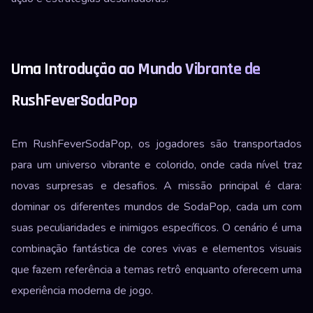
Uma Introdução ao Mundo Vibrante de
RushFeverSodaPop
Em RushFeverSodaPop, os jogadores são transportados
para um universo vibrante e colorido, onde cada nível traz
novas surpresas e desafios. A missão principal é clara:
dominar os diferentes mundos de SodaPop, cada um com
suas peculiaridades e inimigos específicos. O cenário é uma
combinação fantástica de cores vivas e elementos visuais
que fazem referência a temas retrô enquanto oferecem uma
experiência moderna de jogo.