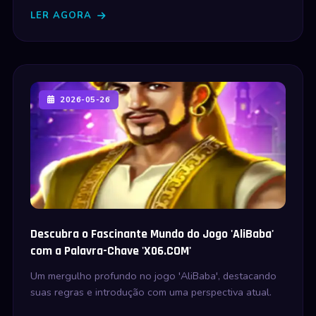
LER AGORA
2026-05-26
Descubra o Fascinante Mundo do Jogo 'AliBaba'
com a Palavra-Chave 'X06.COM'
Um mergulho profundo no jogo 'AliBaba', destacando
suas regras e introdução com uma perspectiva atual.