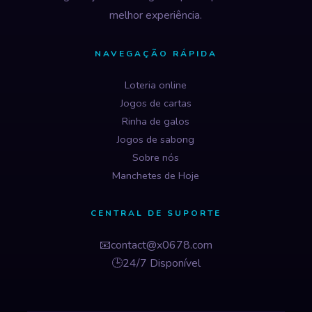
melhor experiência.
NAVEGAÇÃO RÁPIDA
Loteria online
Jogos de cartas
Rinha de galos
Jogos de sabong
Sobre nós
Manchetes de Hoje
CENTRAL DE SUPORTE
📧
contact@x0678.com
🕒
24/7 Disponível