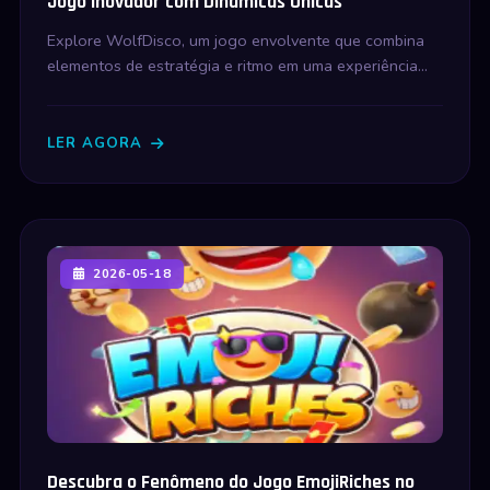
Jogo Inovador com Dinâmicas Únicas
Explore WolfDisco, um jogo envolvente que combina
elementos de estratégia e ritmo em uma experiência
única.
LER AGORA
2026-05-18
Descubra o Fenômeno do Jogo EmojiRiches no