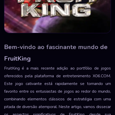
Bem-vindo ao fascinante mundo de
FruitKing
FruitKing é a mais recente adição ao portfólio de jogos
oferecidos pela plataforma de entretenimento X06.COM.
Este jogo cativante está rapidamente se tornando um
favorito entre os entusiastas de jogos ao redor do mundo,
combinando elementos clássicos de estratégia com uma
pitada de diversão atemporal. Neste artigo, vamos dissecar
os aspectos significativos de FruitKing, desde sua