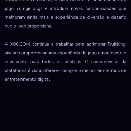
jogo, corrigir bugs e introduzir novas funcionalidades que
melhoram ainda mais a experiência de diversão e desafio
que o jogo proporciona.
A X06.COM continua a trabalhar para aprimorar FruitKing,
visando proporcionar uma experiência de jogo empolgante e
envolvente para todos os públicos. O compromisso da
plataforma é clara: oferecer sempre o melhor em termos de
entretenimento digital.