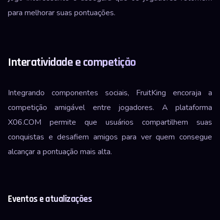
para melhorar suas pontuações.
Interatividade e competição
Integrando componentes sociais, FruitKing encoraja a
competição amigável entre jogadores. A plataforma
X06.COM permite que usuários compartilhem suas
conquistas e desafiem amigos para ver quem consegue
alcançar a pontuação mais alta.
Eventos e atualizações