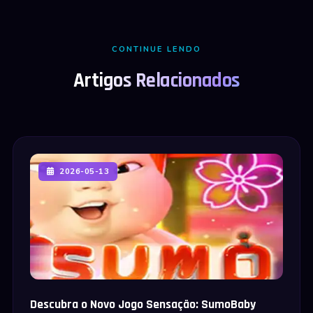
CONTINUE LENDO
Artigos Relacionados
2026-05-13
Descubra o Novo Jogo Sensação: SumoBaby