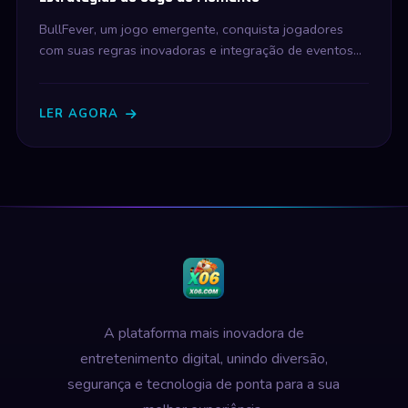
BullFever, um jogo emergente, conquista jogadores
com suas regras inovadoras e integração de eventos
atuais.
LER AGORA
A plataforma mais inovadora de
entretenimento digital, unindo diversão,
segurança e tecnologia de ponta para a sua