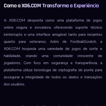
Como a X06.COM Transforma a Experiência
A X06.COM desponta como uma plataforma de jogos
online segura e inovadora, oferecendo suporte técnico
ininterrupto e uma interface amigável tanto para iniciantes
quanto para veteranos. Além de FootballScratch, a
X06.COM hospeda uma variedade de jogos de sorte e
habilidade, criando uma comunidade crescente de
jogadores. Com foco em segurança e transparência, a
plataforma utiliza tecnologia de criptografia de ponta para
assegurar a integridade de todos os dados e transações
dos usuários.