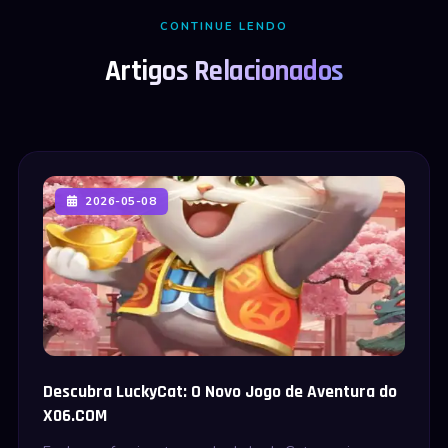
CONTINUE LENDO
Artigos Relacionados
2026-05-08
Descubra LuckyCat: O Novo Jogo de Aventura do
X06.COM