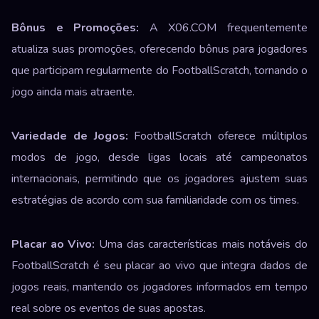
Bônus e Promoções:
A X06.COM frequentemente
atualiza suas promoções, oferecendo bônus para jogadores
que participam regularmente do FootballScratch, tornando o
jogo ainda mais atraente.
Variedade de Jogos:
FootballScratch oferece múltiplos
modos de jogo, desde ligas locais até campeonatos
internacionais, permitindo que os jogadores ajustem suas
estratégias de acordo com sua familiaridade com os times.
Placar ao Vivo:
Uma das características mais notáveis do
FootballScratch é seu placar ao vivo que integra dados de
jogos reais, mantendo os jogadores informados em tempo
real sobre os eventos de suas apostas.