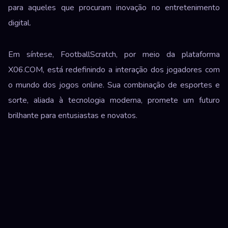
para aqueles que procuram inovação no entretenimento
digital.
Em síntese, FootballScratch, por meio da plataforma
X06.COM, está redefinindo a interação dos jogadores com
o mundo dos jogos online. Sua combinação de esportes e
sorte, aliada à tecnologia moderna, promete um futuro
brilhante para entusiastas e novatos.