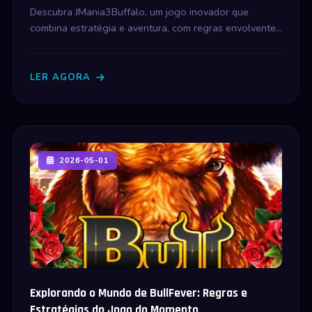
Descubra JMania3Buffalo, um jogo inovador que
combina estratégia e aventura, com regras envolventes
que desafiam jogadores de todas as idades.
LER AGORA
2026-05-01
Explorando o Mundo de BullFever: Regras e
Estratégias do Jogo do Momento