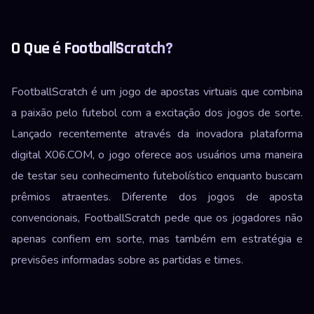
O Que é FootballScratch?
FootballScratch é um jogo de apostas virtuais que combina
a paixão pelo futebol com a excitação dos jogos de sorte.
Lançado recentemente através da inovadora plataforma
digital X06.COM, o jogo oferece aos usuários uma maneira
de testar seu conhecimento futebolístico enquanto buscam
prêmios atraentes. Diferente dos jogos de aposta
convencionais, FootballScratch pede que os jogadores não
apenas confiem em sorte, mas também em estratégia e
previsões informadas sobre as partidas e times.