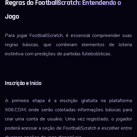
Regras do FootballScratch: Entendendo o
Jogo
Para jogar FootballScratch, é essencial compreender suas
regras básicas, que combinam elementos de loteria
instintiva com predições de partidas futebolísticas.
Inscrição e Início
A primeira etapa é a inscrição gratuita na plataforma
X06.COM, onde serão coletadas informações básicas para
criar uma conta de usuário. Uma vez registrado, o jogador
poderá acessar a seção de FootballScratch e escolher entre